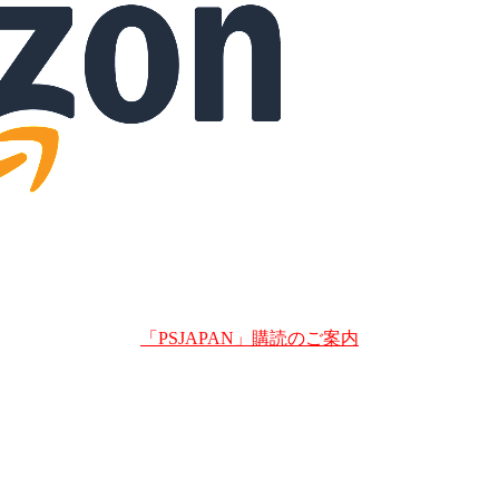
「PSJAPAN」購読のご案内