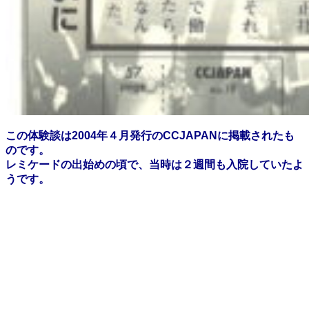
この体験談は2004年４月発行のCCJAPANに掲載されたも
のです。
レミケードの出始めの頃で、当時は２週間も入院していたよ
うです。