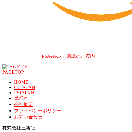
「PSJAPAN」購読のご案内
PAGETOP
HOME
CCJAPAN
PSJAPAN
単行本
会社概要
プライバシーポリシー
お問い合わせ
株式会社三雲社