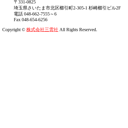
〒331-0825
埼玉県さいたま市北区櫛引町2-305-1 杉崎櫛引ビル2F
電話 048-662-7555～6
Fax 048-654-6256
Copyright ©
株式会社三雲社
All Rights Reserved.