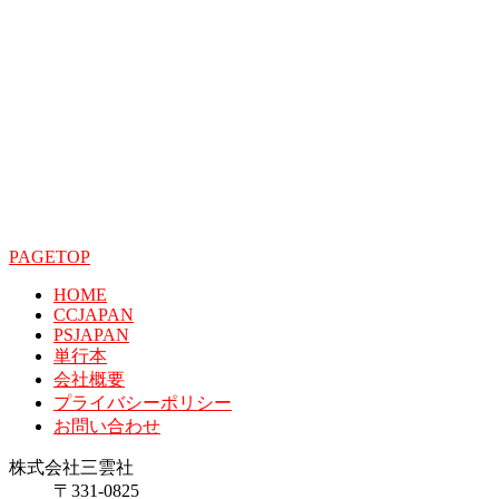
PAGETOP
HOME
CCJAPAN
PSJAPAN
単行本
会社概要
プライバシーポリシー
お問い合わせ
株式会社三雲社
〒331-0825