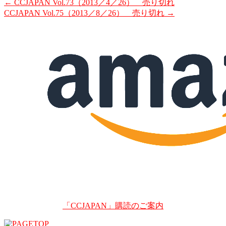
←
CCJAPAN Vol.73（2013／4／26） 売り切れ
CCJAPAN Vol.75（2013／8／26） 売り切れ
→
「CCJAPAN」購読のご案内