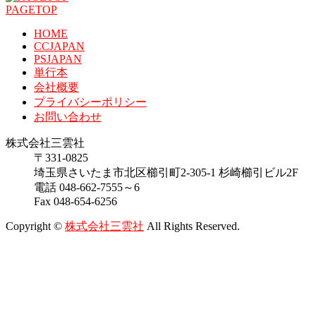
PAGETOP
HOME
CCJAPAN
PSJAPAN
単行本
会社概要
プライバシーポリシー
お問い合わせ
株式会社三雲社
〒331-0825
埼玉県さいたま市北区櫛引町2-305-1 杉崎櫛引ビル2F
電話 048-662-7555～6
Fax 048-654-6256
Copyright ©
株式会社三雲社
All Rights Reserved.