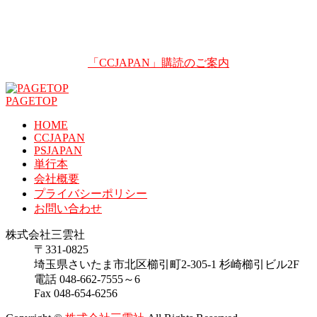
「CCJAPAN」購読のご案内
PAGETOP
HOME
CCJAPAN
PSJAPAN
単行本
会社概要
プライバシーポリシー
お問い合わせ
株式会社三雲社
〒331-0825
埼玉県さいたま市北区櫛引町2-305-1 杉崎櫛引ビル2F
電話 048-662-7555～6
Fax 048-654-6256