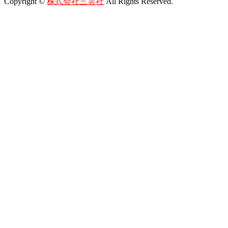
Copyright ©
株式会社三雲社
All Rights Reserved.