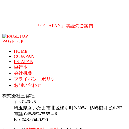
「CCJAPAN」購読のご案内
PAGETOP
HOME
CCJAPAN
PSJAPAN
単行本
会社概要
プライバシーポリシー
お問い合わせ
株式会社三雲社
〒331-0825
埼玉県さいたま市北区櫛引町2-305-1 杉崎櫛引ビル2F
電話 048-662-7555～6
Fax 048-654-6256