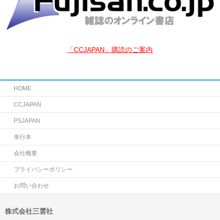
「CCJAPAN」購読のご案内
HOME
CCJAPAN
PSJAPAN
単行本
会社概要
プライバシーポリシー
お問い合わせ
株式会社三雲社