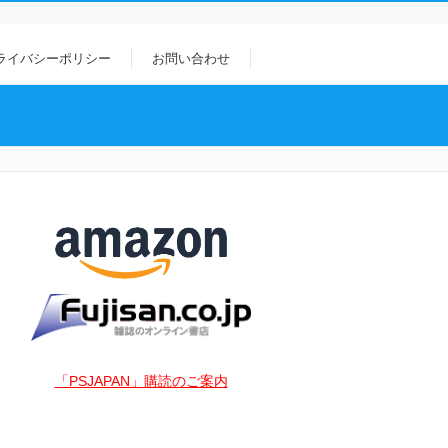
ライバシーポリシー
お問い合わせ
「PSJAPAN」購読のご案内