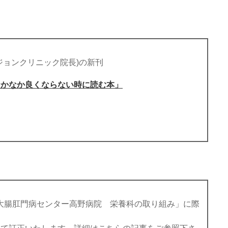
ジョンクリニック院長)の新刊
なかなか良くならない時に読む本」
た「大腸肛門病センター高野病院 栄養科の取り組み」に際