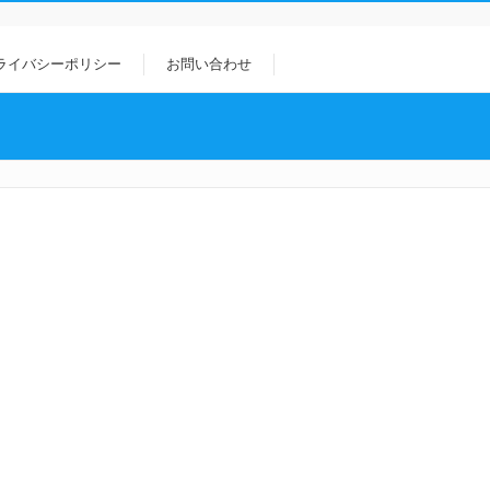
ライバシーポリシー
お問い合わせ